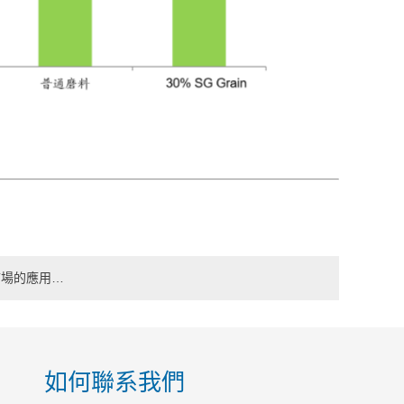
市場的應用…
如何聯系我們